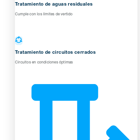
Tratamiento de aguas residuales
Cumple con los límites de vertido
Tratamiento de circuitos cerrados
Circuitos en condiciones óptimas