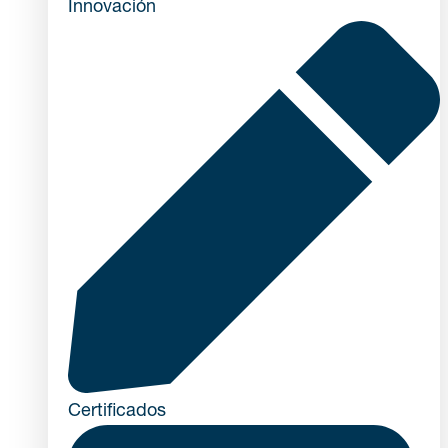
Innovación
Certificados