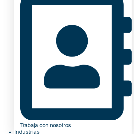
Trabaja con nosotros
Industrias