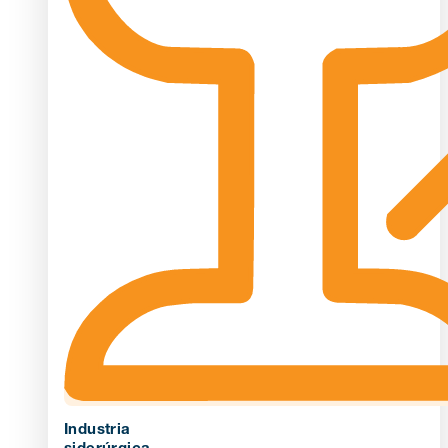
Industria