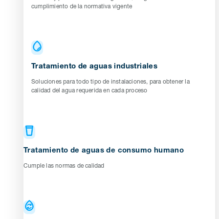
cumplimiento de la normativa vigente
Tratamiento de aguas industriales
Soluciones para todo tipo de instalaciones, para obtener la
calidad del agua requerida en cada proceso
Tratamiento de aguas de consumo humano
Cumple las normas de calidad