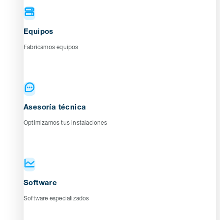
Equipos
Fabricamos equipos
Asesoría técnica
Optimizamos tus instalaciones
Software
Software especializados