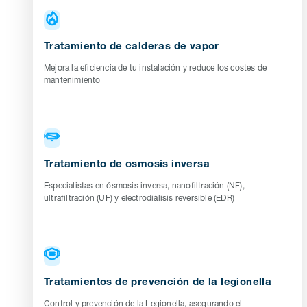
Tratamiento de calderas de vapor
Mejora la eficiencia de tu instalación y reduce los costes de
mantenimiento
Tratamiento de osmosis inversa
Especialistas en ósmosis inversa, nanofiltración (NF),
ultrafiltración (UF) y electrodiálisis reversible (EDR)
Tratamientos de prevención de la legionella
Control y prevención de la Legionella, asegurando el