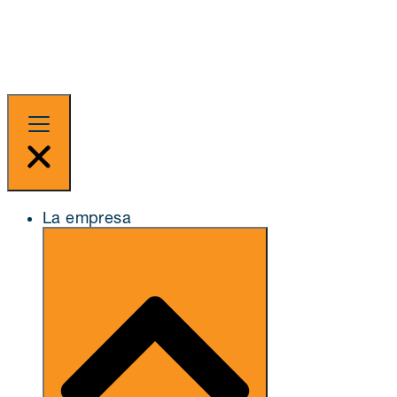
La empresa