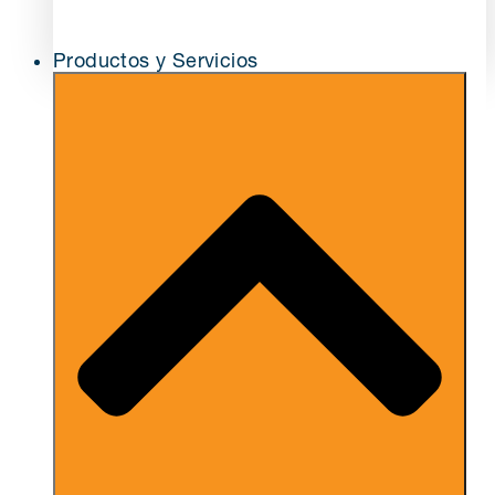
Productos y Servicios