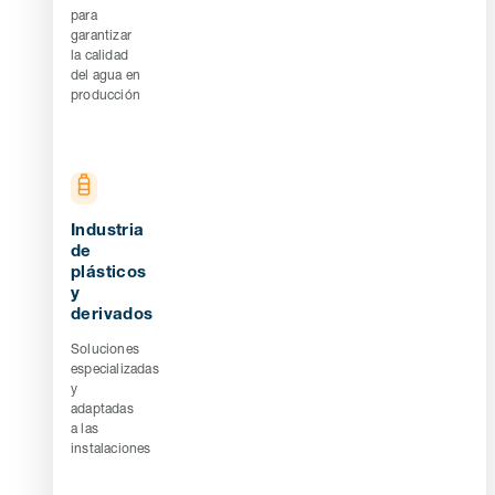
para
garantizar
la calidad
del agua en
producción
Industria
de
plásticos
y
derivados
Soluciones
especializadas
y
adaptadas
a las
instalaciones