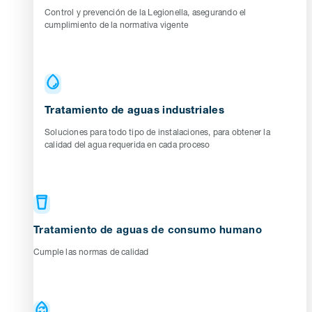
Control y prevención de la Legionella, asegurando el
cumplimiento de la normativa vigente
Tratamiento de aguas industriales
Soluciones para todo tipo de instalaciones, para obtener la
calidad del agua requerida en cada proceso
Tratamiento de aguas de consumo humano
Cumple las normas de calidad