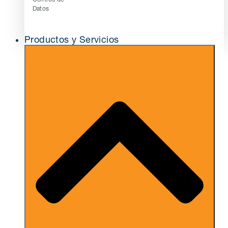
Datos
Productos y Servicios