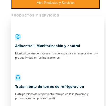
Abrir Productos y Servicios
PRODUCTOS Y SERVICIOS
Adicontrol | Monitorización y control
Monitorización de tratamientos de agua para un mayor ahorro y
productividad en las instalaciones
Tratamiento de torres de refrigeracion
Evita pérdidas de rendimiento térmico en la instalación y
prolonga su tiempo de vida útil