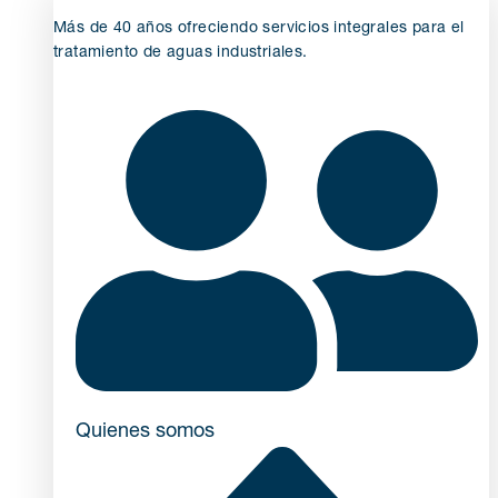
Más de 40 años ofreciendo servicios integrales para el
tratamiento de aguas industriales.
Quienes somos