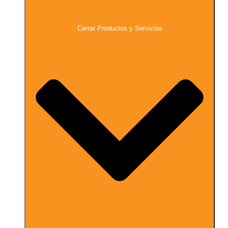
Cerrar Productos y Servicios