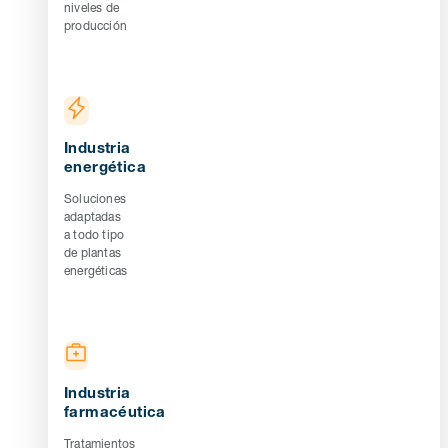
niveles de
producción
Industria
energética
Soluciones
adaptadas
a todo tipo
de plantas
energéticas
Industria
farmacéutica
Tratamientos