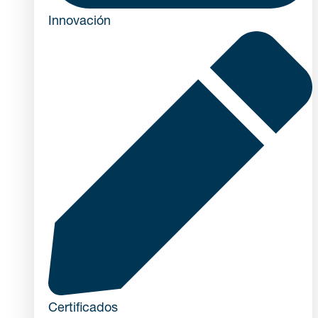
Innovación
Certificados