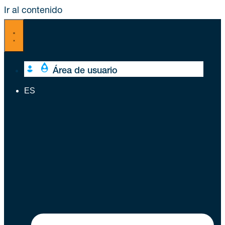
Ir al contenido
Área de usuario
ES