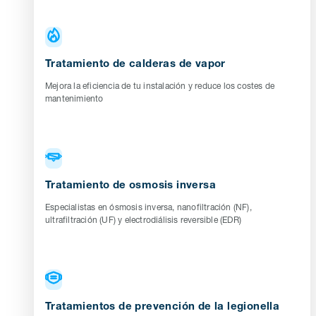
Tratamiento de calderas de vapor
Mejora la eficiencia de tu instalación y reduce los costes de
mantenimiento
Tratamiento de osmosis inversa
Especialistas en ósmosis inversa, nanofiltración (NF),
ultrafiltración (UF) y electrodiálisis reversible (EDR)
Tratamientos de prevención de la legionella