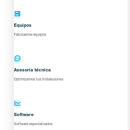
Equipos
Fabricamos equipos
Asesoría técnica
Optimizamos tus instalaciones
Software
Software especializados