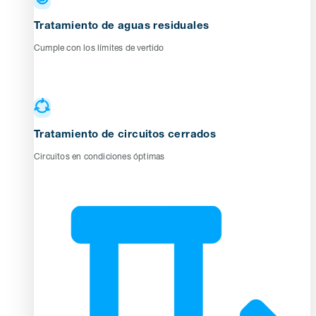
Tratamiento de aguas residuales
Cumple con los límites de vertido
Tratamiento de circuitos cerrados
Circuitos en condiciones óptimas