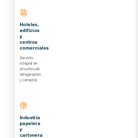
Hoteles,
edificios
y
centros
comerciales
Servicio
integral en
circuitos de
refrigeración
y cerrados
Industria
papelera
y
cartonera