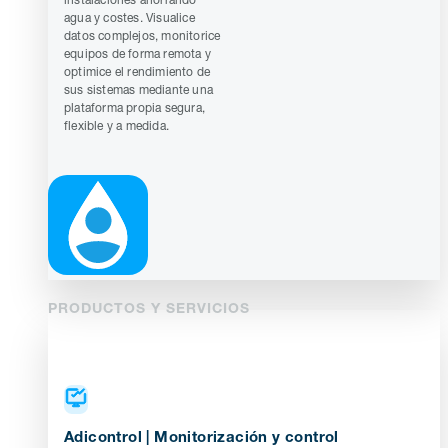
agua y costes. Visualice
datos complejos, monitorice
equipos de forma remota y
optimice el rendimiento de
sus sistemas mediante una
plataforma propia segura,
flexible y a medida.
PRODUCTOS Y SERVICIOS
Adicontrol | Monitorización y control