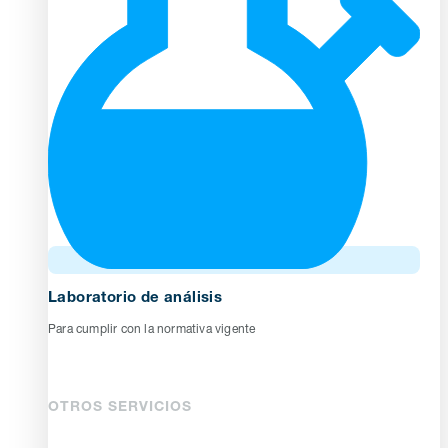
Laboratorio de análisis
Para cumplir con la normativa vigente
OTROS SERVICIOS