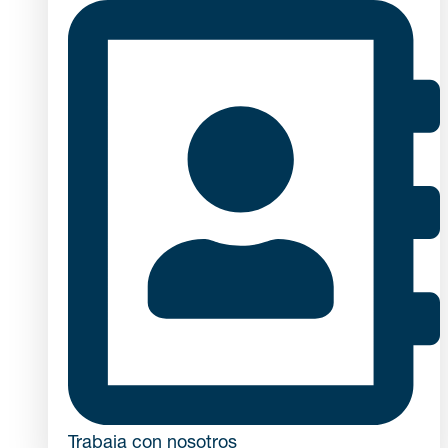
Trabaja con nosotros