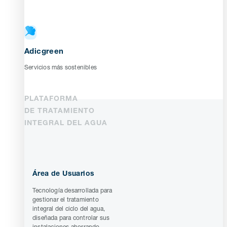
Adicgreen
Servicios más sostenibles
PLATAFORMA
DE TRATAMIENTO
INTEGRAL DEL AGUA
Área de Usuarios
Tecnología desarrollada para
gestionar el tratamiento
integral del ciclo del agua,
diseñada para controlar sus
instalaciones ahorrando