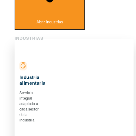
Abrir Industrias
INDUSTRIAS
Industria
alimentaria
Servicio
integral
adaptado a
cada sector
de la
industria