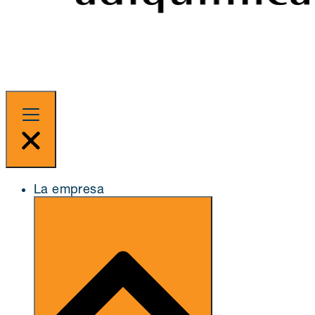
La empresa