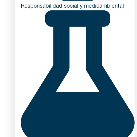
Responsabilidad social y medioambiental