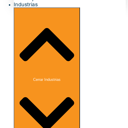
Industrias
Cerrar Industrias