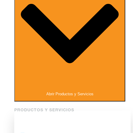
Abrir Productos y Servicios
PRODUCTOS Y SERVICIOS