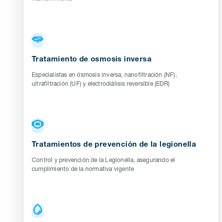
Tratamiento de osmosis inversa
Especialistas en ósmosis inversa, nanofiltración (NF),
ultrafiltración (UF) y electrodiálisis reversible (EDR)
Tratamientos de prevención de la legionella
Control y prevención de la Legionella, asegurando el
cumplimiento de la normativa vigente