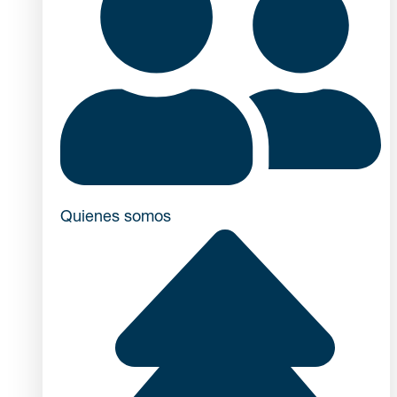
Quienes somos