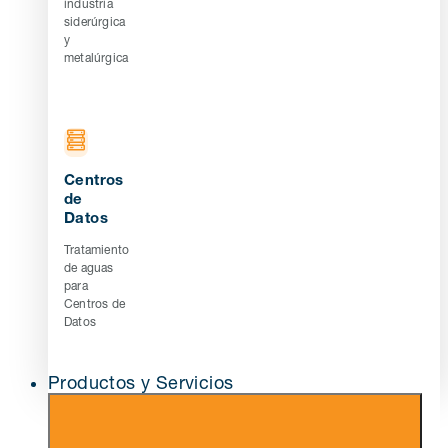
industria
siderúrgica
y
metalúrgica
Centros
de
Datos
Tratamiento
de aguas
para
Centros de
Datos
Productos y Servicios