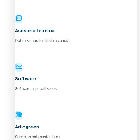
Asesoría técnica
Optimizamos tus instalaciones
Software
Software especializados
Adicgreen
Servicios más sostenibles