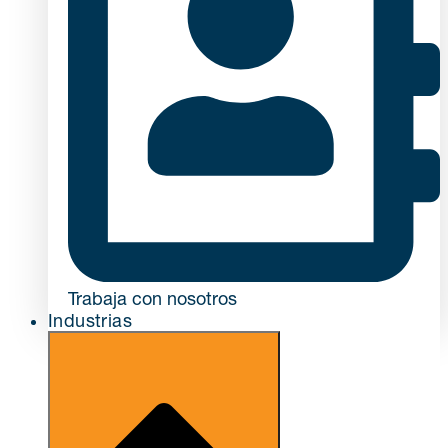
Trabaja con nosotros
Industrias