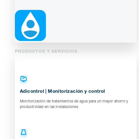
PRODUCTOS Y SERVICIOS
Adicontrol | Monitorización y control
Monitorización de tratamientos de agua para un mayor ahorro y
productividad en las instalaciones