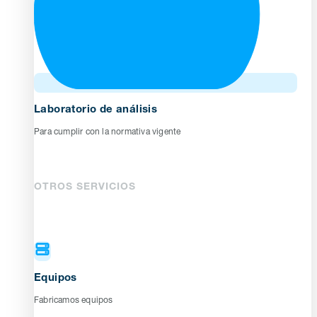
Laboratorio de análisis
Para cumplir con la normativa vigente
OTROS SERVICIOS
Equipos
Fabricamos equipos