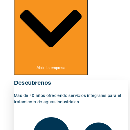
Abrir La empresa
Descúbrenos
Más de 40 años ofreciendo servicios integrales para el
tratamiento de aguas industriales.