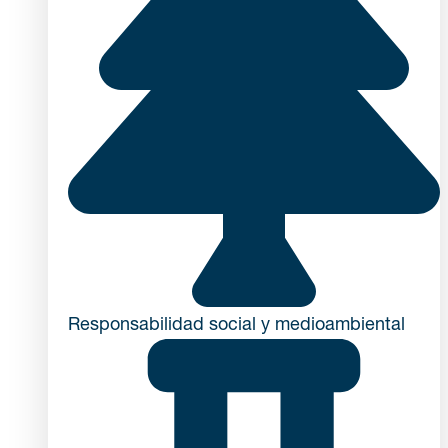
Responsabilidad social y medioambiental