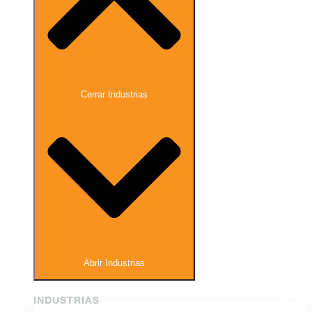
Cerrar Industrias
Abrir Industrias
INDUSTRIAS