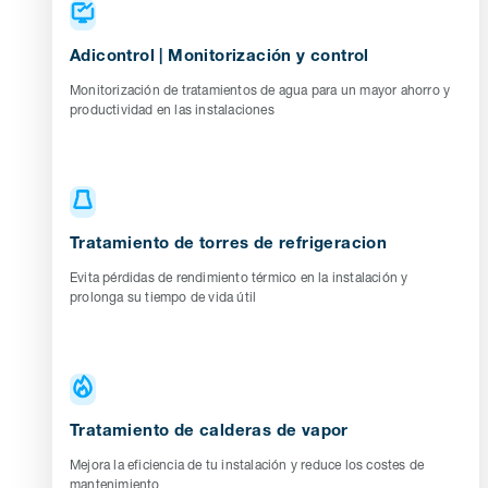
Adicontrol | Monitorización y control
Monitorización de tratamientos de agua para un mayor ahorro y
productividad en las instalaciones
Tratamiento de torres de refrigeracion
Evita pérdidas de rendimiento térmico en la instalación y
prolonga su tiempo de vida útil
Tratamiento de calderas de vapor
Mejora la eficiencia de tu instalación y reduce los costes de
mantenimiento