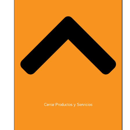
Cerrar Productos y Servicios