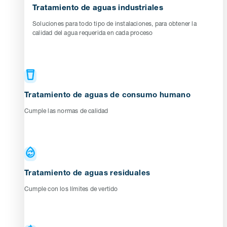
Tratamiento de aguas industriales
Soluciones para todo tipo de instalaciones, para obtener la
calidad del agua requerida en cada proceso
Tratamiento de aguas de consumo humano
Cumple las normas de calidad
Tratamiento de aguas residuales
Cumple con los límites de vertido