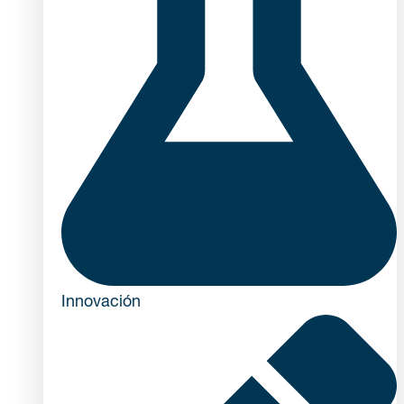
Innovación