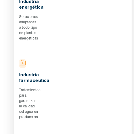
Industria
energética
Soluciones
adaptadas
a todo tipo
de plantas
energéticas
Industria
farmacéutica
Tratamientos
para
garantizar
la calidad
del agua en
producción