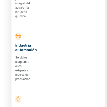
integral del
agua en la
industria
química
Industria
automoción
Servicios
adaptados
a los
exigentes
niveles de
producción