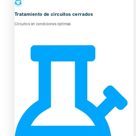
Tratamiento de circuitos cerrados
Circuitos en condiciones óptimas