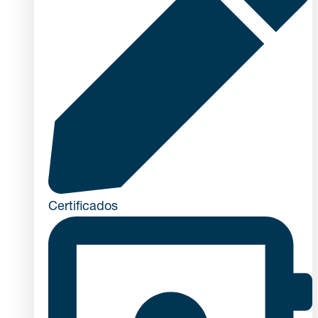
Certificados