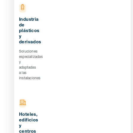
Industria
de
plásticos
y
derivados
Soluciones
especializadas
y
adaptadas
a las
instalaciones
Hoteles,
edificios
y
centros