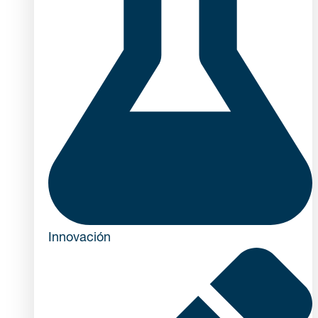
Innovación