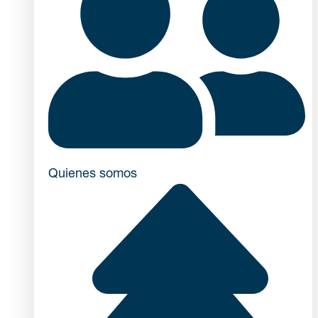
Quienes somos