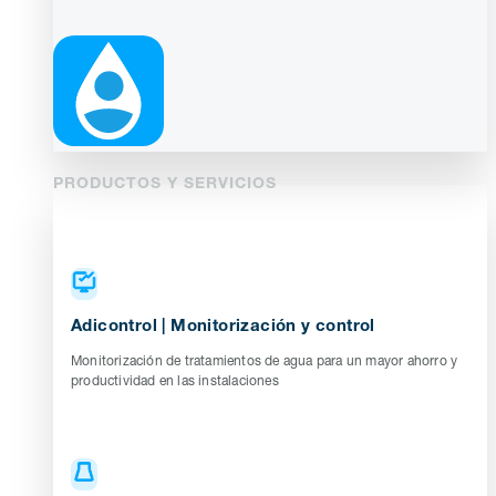
PRODUCTOS Y SERVICIOS
Adicontrol | Monitorización y control
Monitorización de tratamientos de agua para un mayor ahorro y
productividad en las instalaciones