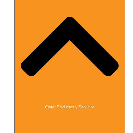
Cerrar Productos y Servicios