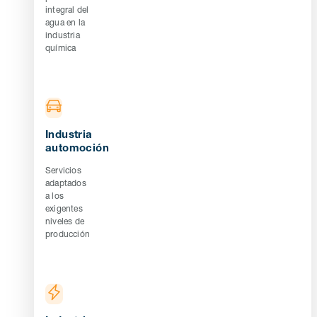
integral del
agua en la
industria
química
Industria
automoción
Servicios
adaptados
a los
exigentes
niveles de
producción