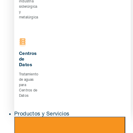
industria
siderúrgica
y
metalúrgica
Centros
de
Datos
Tratamiento
de aguas
para
Centros de
Datos
Productos y Servicios