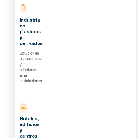
Industria
de
plásticos
y
derivados
Soluciones
especializadas
y
adaptadas
a las
instalaciones
Hoteles,
edificios
y
centros