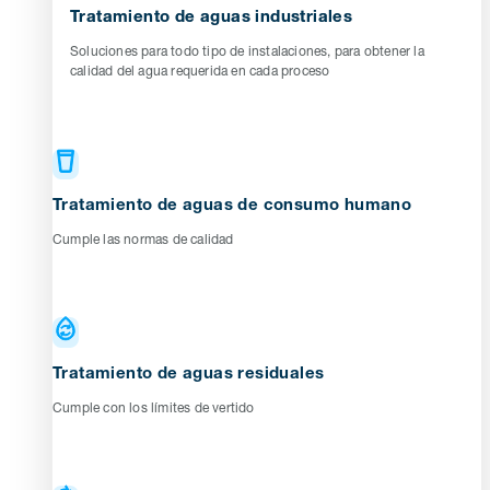
Tratamiento de aguas industriales
Soluciones para todo tipo de instalaciones, para obtener la
calidad del agua requerida en cada proceso
Tratamiento de aguas de consumo humano
Cumple las normas de calidad
Tratamiento de aguas residuales
Cumple con los límites de vertido