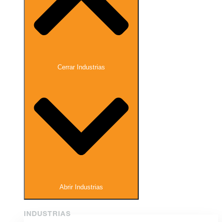
Cerrar Industrias
Abrir Industrias
INDUSTRIAS