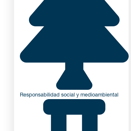
Responsabilidad social y medioambiental