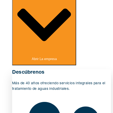
Abrir La empresa
Descúbrenos
Más de 40 años ofreciendo servicios integrales para el
tratamiento de aguas industriales.