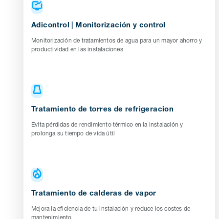
Adicontrol | Monitorización y control
Monitorización de tratamientos de agua para un mayor ahorro y
productividad en las instalaciones
Tratamiento de torres de refrigeracion
Evita pérdidas de rendimiento térmico en la instalación y
prolonga su tiempo de vida útil
Tratamiento de calderas de vapor
Mejora la eficiencia de tu instalación y reduce los costes de
mantenimiento