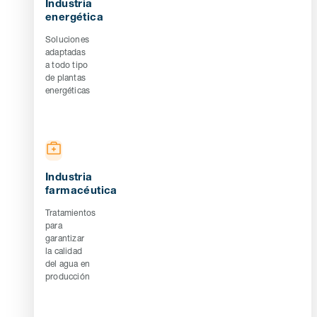
Industria
energética
Soluciones
adaptadas
a todo tipo
de plantas
energéticas
Industria
farmacéutica
Tratamientos
para
garantizar
la calidad
del agua en
producción