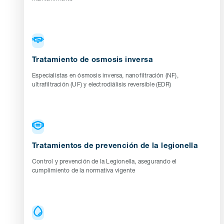
Tratamiento de osmosis inversa
Especialistas en ósmosis inversa, nanofiltración (NF),
ultrafiltración (UF) y electrodiálisis reversible (EDR)
Tratamientos de prevención de la legionella
Control y prevención de la Legionella, asegurando el
cumplimiento de la normativa vigente