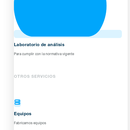
Laboratorio de análisis
Para cumplir con la normativa vigente
OTROS SERVICIOS
Equipos
Fabricamos equipos