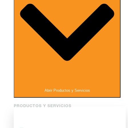
Abrir Productos y Servicios
PRODUCTOS Y SERVICIOS