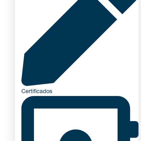
Certificados