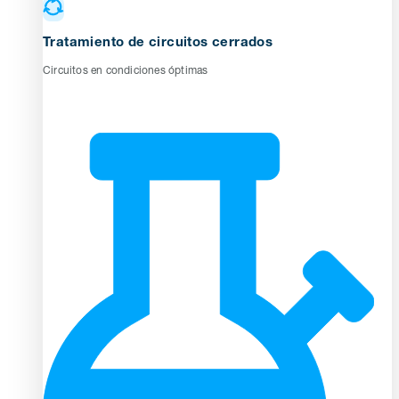
Tratamiento de circuitos cerrados
Circuitos en condiciones óptimas