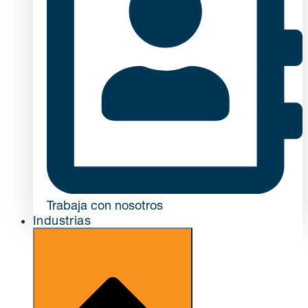
Trabaja con nosotros
Industrias