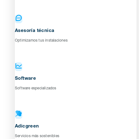
Asesoría técnica
Optimizamos tus instalaciones
Software
Software especializados
Adicgreen
Servicios más sostenibles