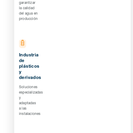
garantizar
la calidad
del agua en
producción
Industria
de
plásticos
y
derivados
Soluciones
especializadas
y
adaptadas
a las
instalaciones