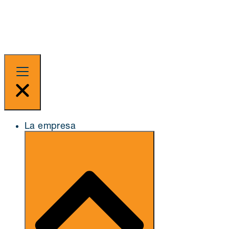
La empresa