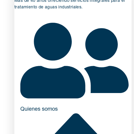
Más de 40 años ofreciendo servicios integrales para el
tratamiento de aguas industriales.
Quienes somos