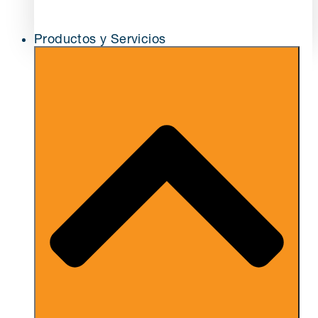
Productos y Servicios