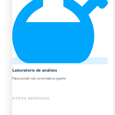
Laboratorio de análisis
Para cumplir con la normativa vigente
OTROS SERVICIOS