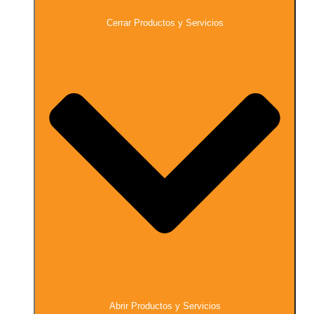
Cerrar Productos y Servicios
Abrir Productos y Servicios