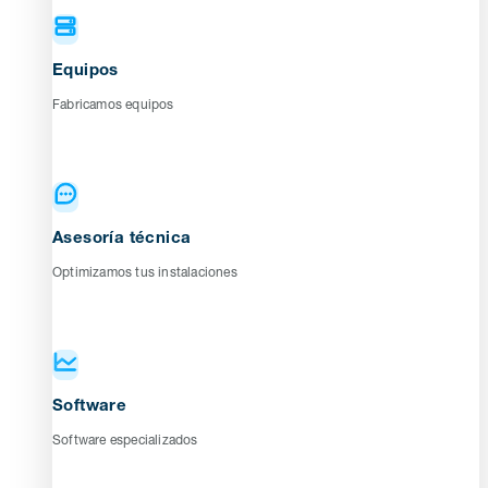
Equipos
Fabricamos equipos
Asesoría técnica
Optimizamos tus instalaciones
Software
Software especializados