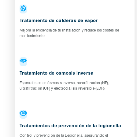
Tratamiento de calderas de vapor
Mejora la eficiencia de tu instalación y reduce los costes de
mantenimiento
Tratamiento de osmosis inversa
Especialistas en ósmosis inversa, nanofiltración (NF),
ultrafiltración (UF) y electrodiálisis reversible (EDR)
Tratamientos de prevención de la legionella
Control y prevención de la Legionella, asegurando el