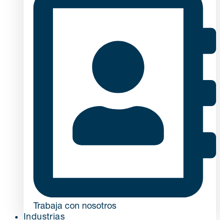
Trabaja con nosotros
Industrias