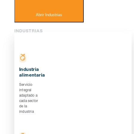
Abrir Industrias
INDUSTRIAS
Industria
alimentaria
Servicio
integral
adaptado a
cada sector
de la
industria