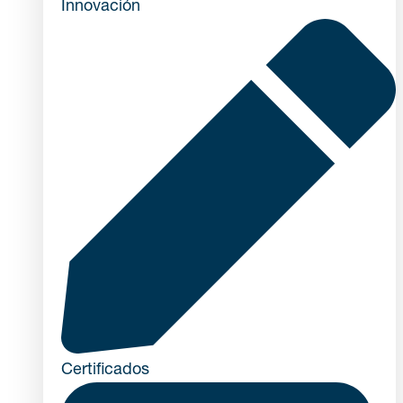
Innovación
Certificados