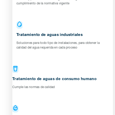
cumplimiento de la normativa vigente
Tratamiento de aguas industriales
Soluciones para todo tipo de instalaciones, para obtener la
calidad del agua requerida en cada proceso
Tratamiento de aguas de consumo humano
Cumple las normas de calidad