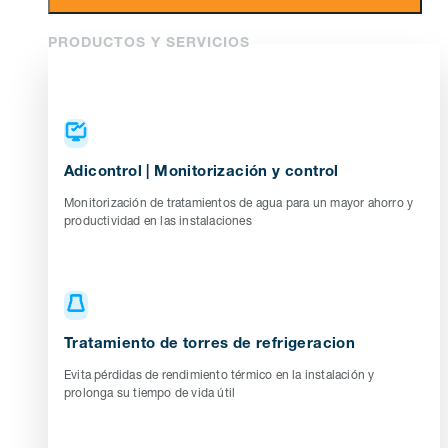
PRODUCTOS Y SERVICIOS
Adicontrol | Monitorización y control
Monitorización de tratamientos de agua para un mayor ahorro y
productividad en las instalaciones
Tratamiento de torres de refrigeracion
Evita pérdidas de rendimiento térmico en la instalación y
prolonga su tiempo de vida útil