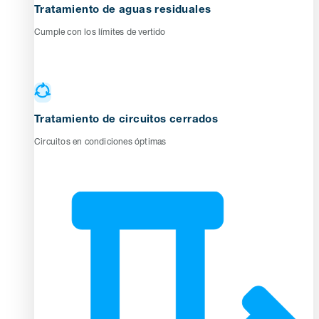
Tratamiento de aguas residuales
Cumple con los límites de vertido
Tratamiento de circuitos cerrados
Circuitos en condiciones óptimas