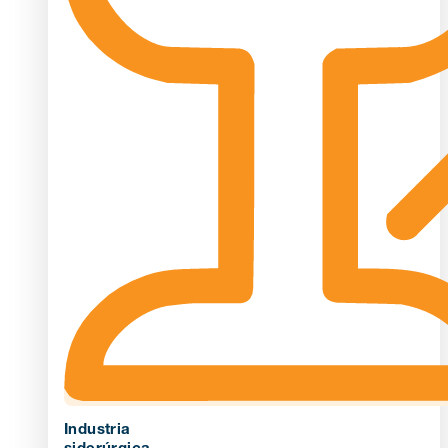
Industria