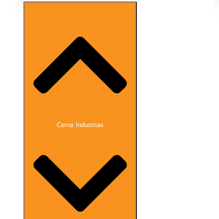
Cerrar Industrias