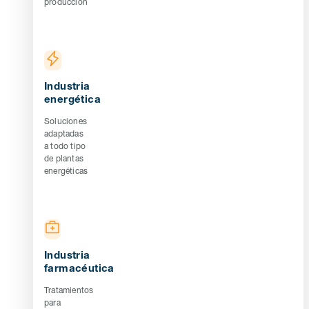
producción
Industria
energética
Soluciones
adaptadas
a todo tipo
de plantas
energéticas
Industria
farmacéutica
Tratamientos
para