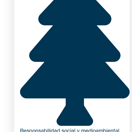
Responsabilidad social y medioambiental