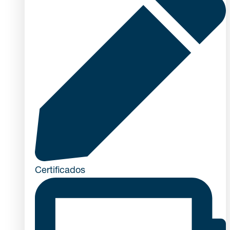
Certificados