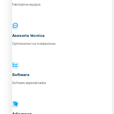
Fabricamos equipos
Asesoría técnica
Optimizamos tus instalaciones
Software
Software especializados