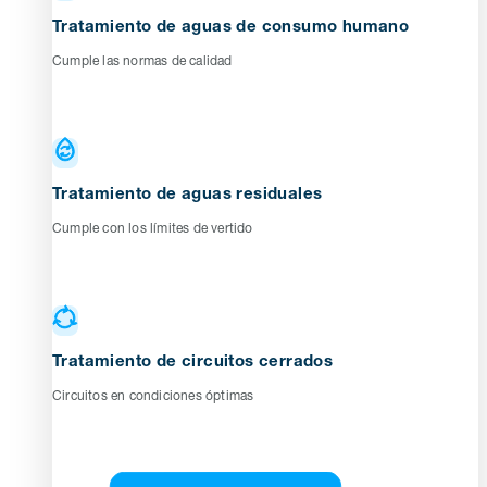
Tratamiento de aguas de consumo humano
Cumple las normas de calidad
Tratamiento de aguas residuales
Cumple con los límites de vertido
Tratamiento de circuitos cerrados
Circuitos en condiciones óptimas