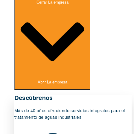
Cerrar La empresa
Abrir La empresa
Descúbrenos
Más de 40 años ofreciendo servicios integrales para el
tratamiento de aguas industriales.