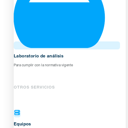
Laboratorio de análisis
Para cumplir con la normativa vigente
OTROS SERVICIOS
Equipos