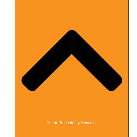
Cerrar Productos y Servicios