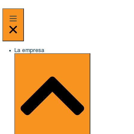
La empresa