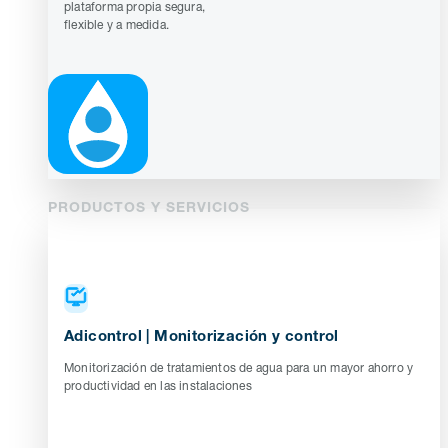
plataforma propia segura,
flexible y a medida.
PRODUCTOS Y SERVICIOS
Adicontrol | Monitorización y control
Monitorización de tratamientos de agua para un mayor ahorro y
productividad en las instalaciones