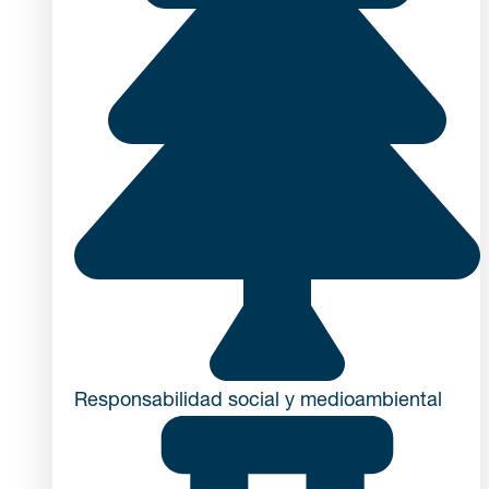
Responsabilidad social y medioambiental