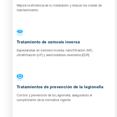
Mejora la eficiencia de tu instalación y reduce los costes de
mantenimiento
Tratamiento de osmosis inversa
Especialistas en ósmosis inversa, nanofiltración (NF),
ultrafiltración (UF) y electrodiálisis reversible (EDR)
Tratamientos de prevención de la legionella
Control y prevención de la Legionella, asegurando el
cumplimiento de la normativa vigente