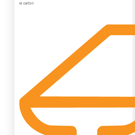
el cartón