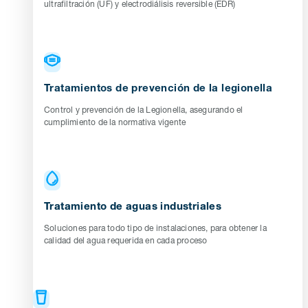
ultrafiltración (UF) y electrodiálisis reversible (EDR)
Tratamientos de prevención de la legionella
Control y prevención de la Legionella, asegurando el
cumplimiento de la normativa vigente
Tratamiento de aguas industriales
Soluciones para todo tipo de instalaciones, para obtener la
calidad del agua requerida en cada proceso