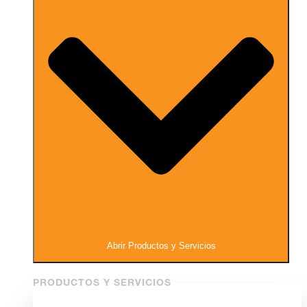
Abrir Productos y Servicios
PRODUCTOS Y SERVICIOS