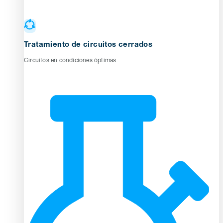
Tratamiento de circuitos cerrados
Circuitos en condiciones óptimas