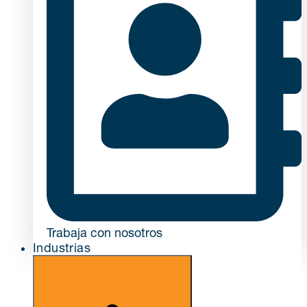
Trabaja con nosotros
Industrias