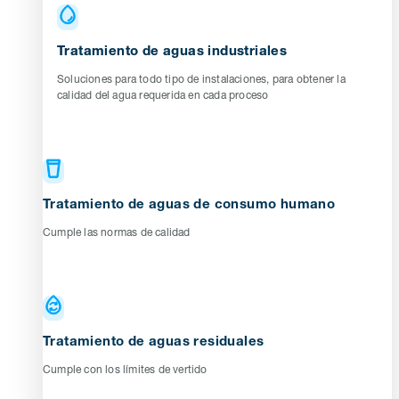
Tratamiento de aguas industriales
Soluciones para todo tipo de instalaciones, para obtener la
calidad del agua requerida en cada proceso
Tratamiento de aguas de consumo humano
Cumple las normas de calidad
Tratamiento de aguas residuales
Cumple con los límites de vertido