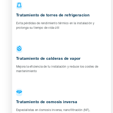
Tratamiento de torres de refrigeracion
Evita pérdidas de rendimiento térmico en la instalación y
prolonga su tiempo de vida útil
Tratamiento de calderas de vapor
Mejora la eficiencia de tu instalación y reduce los costes de
mantenimiento
Tratamiento de osmosis inversa
Especialistas en ósmosis inversa, nanofiltración (NF),