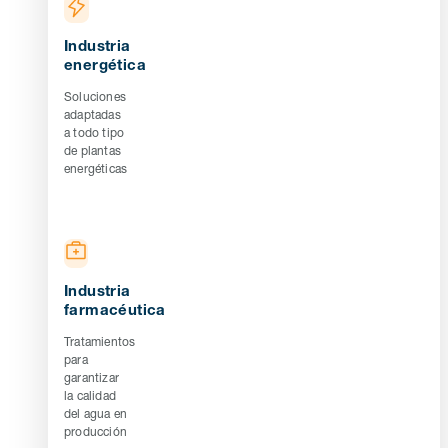
Industria
energética
Soluciones
adaptadas
a todo tipo
de plantas
energéticas
Industria
farmacéutica
Tratamientos
para
garantizar
la calidad
del agua en
producción