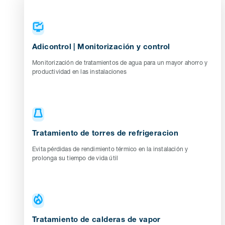
Adicontrol | Monitorización y control
Monitorización de tratamientos de agua para un mayor ahorro y
productividad en las instalaciones
Tratamiento de torres de refrigeracion
Evita pérdidas de rendimiento térmico en la instalación y
prolonga su tiempo de vida útil
Tratamiento de calderas de vapor