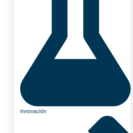
Innovación