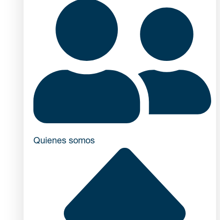
Quienes somos